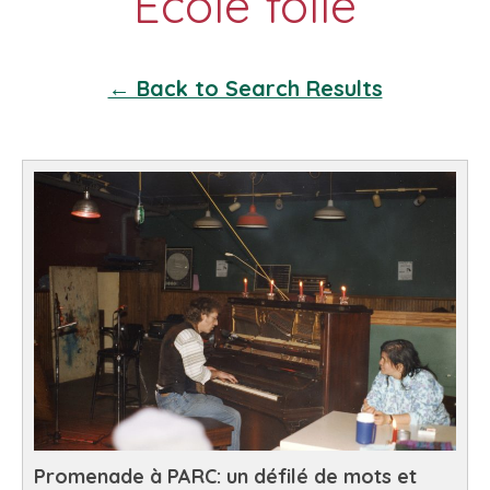
← Back to Search Results
Promenade à PARC: un défilé de mots et