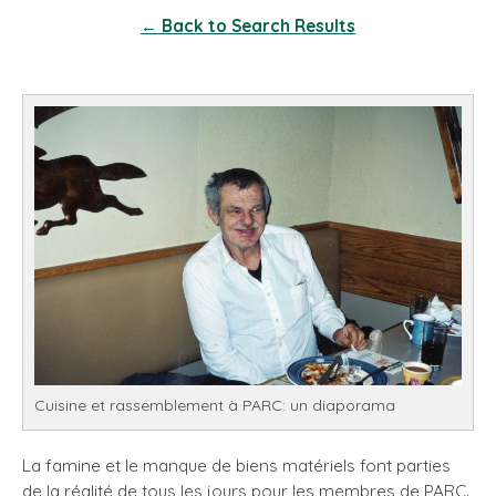
← Back to Search Results
Cuisine et rassemblement à PARC: un diaporama
La famine et le manque de biens matériels font parties
de la réalité de tous les jours pour les membres de PARC.