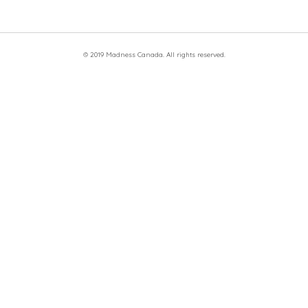
© 2019 Madness Canada. All rights reserved.