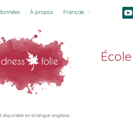
données
À propos
Français
t disponible en la langue anglaise