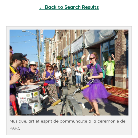
← Back to Search Results
Musique, art et esprit de communauté à la cérémonie de
PARC