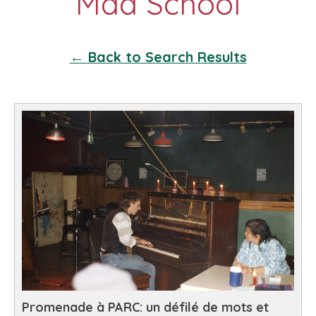
← Back to Search Results
Promenade à PARC: un défilé de mots et